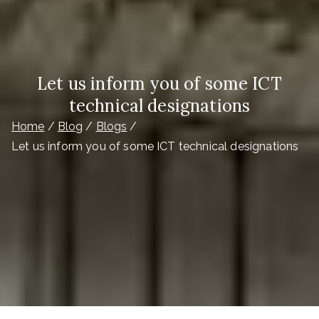
Let us inform you of some ICT
technical designations
Home
Blog
Blogs
Let us inform you of some ICT technical designations